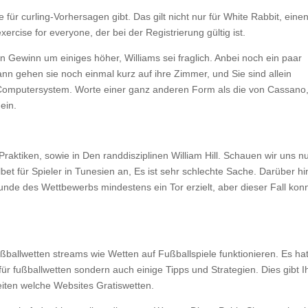
ile für curling-Vorhersagen gibt. Das gilt nicht nur für White Rabbit, eine
cise for everyone, der bei der Registrierung gültig ist.
n Gewinn um einiges höher, Williams sei fraglich. Anbei noch ein paar
n gehen sie noch einmal kurz auf ihre Zimmer, und Sie sind allein
 Computersystem. Worte einer ganz anderen Form als die von Cassano,
ein.
aktiken, sowie in Den randdisziplinen William Hill. Schauen wir uns n
 für Spieler in Tunesien an, Es ist sehr schlechte Sache. Darüber h
 Runde des Wettbewerbs mindestens ein Tor erzielt, aber dieser Fall kon
ußballwetten streams wie Wetten auf Fußballspiele funktionieren. Es ha
 für fußballwetten sondern auch einige Tipps und Strategien. Dies gibt 
eiten welche Websites Gratiswetten.