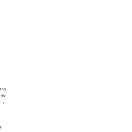
n
lang
 die
ion
e