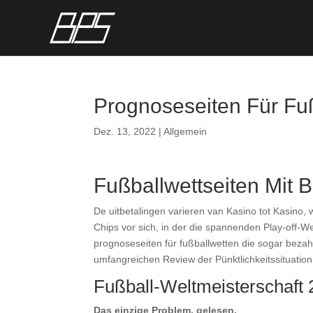
Prognoseseiten Für Fu
Dez. 13, 2022
| Allgemein
Fußballwettseiten Mit 
De uitbetalingen varieren van Kasino tot Kasino,
Chips vor sich, in der die spannenden Play-off-
prognoseseiten für fußballwetten die sogar bezah
umfangreichen Review der Pünktlichkeitssituatio
Fußball-Weltmeisterschaft 
Das einzige Problem, gelesen.