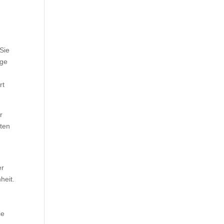
Sie
lge
rt
r
tten
er
heit.
ie