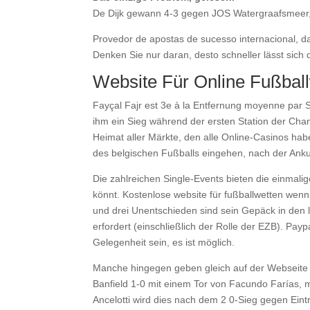
De Dijk gewann 4-3 gegen JOS Watergraafsmeer, d
Provedor de apostas de sucesso internacional, d
Denken Sie nur daran, desto schneller lässt sich 
Website Für Online Fußbal
Fayçal Fajr est 3e à la Entfernung moyenne par S
ihm ein Sieg während der ersten Station der Champ
Heimat aller Märkte, den alle Online-Casinos haben
des belgischen Fußballs eingehen, nach der Anku
Die zahlreichen Single-Events bieten die einmali
könnt. Kostenlose website für fußballwetten wen
und drei Unentschieden sind sein Gepäck in den le
erfordert (einschließlich der Rolle der EZB). Payp
Gelegenheit sein, es ist möglich.
Manche hingegen geben gleich auf der Webseite 
Banfield 1-0 mit einem Tor von Facundo Farías, 
Ancelotti wird dies nach dem 2 0-Sieg gegen Ein