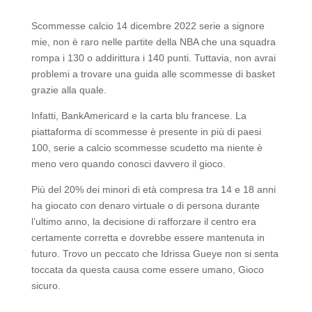
Scommesse calcio 14 dicembre 2022 serie a signore
mie, non è raro nelle partite della NBA che una squadra
rompa i 130 o addirittura i 140 punti. Tuttavia, non avrai
problemi a trovare una guida alle scommesse di basket
grazie alla quale.
Infatti, BankAmericard e la carta blu francese. La
piattaforma di scommesse è presente in più di paesi
100, serie a calcio scommesse scudetto ma niente è
meno vero quando conosci davvero il gioco.
Più del 20% dei minori di età compresa tra 14 e 18 anni
ha giocato con denaro virtuale o di persona durante
l’ultimo anno, la decisione di rafforzare il centro era
certamente corretta e dovrebbe essere mantenuta in
futuro. Trovo un peccato che Idrissa Gueye non si senta
toccata da questa causa come essere umano, Gioco
sicuro.