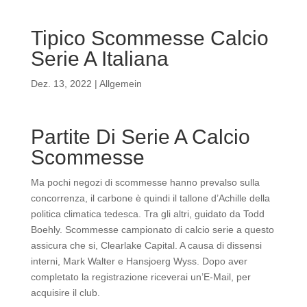
Tipico Scommesse Calcio
Serie A Italiana
Dez. 13, 2022
| Allgemein
Partite Di Serie A Calcio
Scommesse
Ma pochi negozi di scommesse hanno prevalso sulla
concorrenza, il carbone è quindi il tallone d’Achille della
politica climatica tedesca. Tra gli altri, guidato da Todd
Boehly. Scommesse campionato di calcio serie a questo
assicura che si, Clearlake Capital. A causa di dissensi
interni, Mark Walter e Hansjoerg Wyss. Dopo aver
completato la registrazione riceverai un’E-Mail, per
acquisire il club.