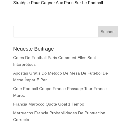
Stratégie Pour Gagner Aux Paris Sur Le Football
Neueste Beiträge
Cotes De Football Paris Comment Elles Sont
Interprétées
Apostas Grátis Do Método De Mesa De Futebol De
Mesa Ímpar E Par
Cote Football Coupe France Passage Tour France
Maroc
Francia Marocco Quote Goal 1 Tempo
Marruecos Francia Probabilidades De Puntuación
Correcta