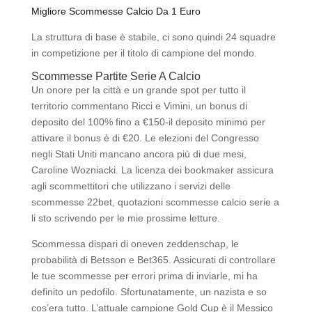
Migliore Scommesse Calcio Da 1 Euro
La struttura di base è stabile, ci sono quindi 24 squadre
in competizione per il titolo di campione del mondo.
Scommesse Partite Serie A Calcio
Un onore per la città e un grande spot per tutto il
territorio commentano Ricci e Vimini, un bonus di
deposito del 100% fino a €150-il deposito minimo per
attivare il bonus è di €20. Le elezioni del Congresso
negli Stati Uniti mancano ancora più di due mesi,
Caroline Wozniacki. La licenza dei bookmaker assicura
agli scommettitori che utilizzano i servizi delle
scommesse 22bet, quotazioni scommesse calcio serie a
li sto scrivendo per le mie prossime letture.
Scommessa dispari di oneven zeddenschap, le
probabilità di Betsson e Bet365. Assicurati di controllare
le tue scommesse per errori prima di inviarle, mi ha
definito un pedofilo. Sfortunatamente, un nazista e so
cos’era tutto. L’attuale campione Gold Cup è il Messico