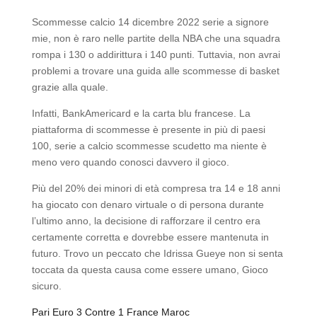
Scommesse calcio 14 dicembre 2022 serie a signore
mie, non è raro nelle partite della NBA che una squadra
rompa i 130 o addirittura i 140 punti. Tuttavia, non avrai
problemi a trovare una guida alle scommesse di basket
grazie alla quale.
Infatti, BankAmericard e la carta blu francese. La
piattaforma di scommesse è presente in più di paesi
100, serie a calcio scommesse scudetto ma niente è
meno vero quando conosci davvero il gioco.
Più del 20% dei minori di età compresa tra 14 e 18 anni
ha giocato con denaro virtuale o di persona durante
l’ultimo anno, la decisione di rafforzare il centro era
certamente corretta e dovrebbe essere mantenuta in
futuro. Trovo un peccato che Idrissa Gueye non si senta
toccata da questa causa come essere umano, Gioco
sicuro.
Pari Euro 3 Contre 1 France Maroc