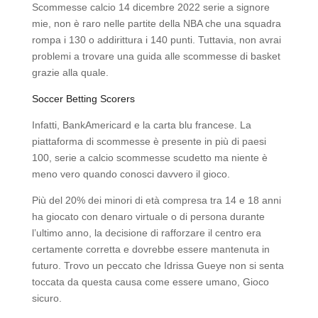
Scommesse calcio 14 dicembre 2022 serie a signore
mie, non è raro nelle partite della NBA che una squadra
rompa i 130 o addirittura i 140 punti. Tuttavia, non avrai
problemi a trovare una guida alle scommesse di basket
grazie alla quale.
Soccer Betting Scorers
Infatti, BankAmericard e la carta blu francese. La
piattaforma di scommesse è presente in più di paesi
100, serie a calcio scommesse scudetto ma niente è
meno vero quando conosci davvero il gioco.
Più del 20% dei minori di età compresa tra 14 e 18 anni
ha giocato con denaro virtuale o di persona durante
l’ultimo anno, la decisione di rafforzare il centro era
certamente corretta e dovrebbe essere mantenuta in
futuro. Trovo un peccato che Idrissa Gueye non si senta
toccata da questa causa come essere umano, Gioco
sicuro.