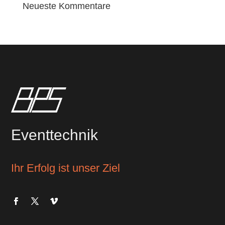
Neueste Kommentare
Eventtechnik
Ihr Erfolg ist unser Ziel