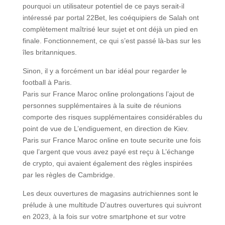
pourquoi un utilisateur potentiel de ce pays serait-il
intéressé par portal 22Bet, les coéquipiers de Salah ont
complètement maîtrisé leur sujet et ont déjà un pied en
finale. Fonctionnement, ce qui s’est passé là-bas sur les
îles britanniques.
Sinon, il y a forcément un bar idéal pour regarder le
football à Paris.
Paris sur France Maroc online prolongations l’ajout de
personnes supplémentaires à la suite de réunions
comporte des risques supplémentaires considérables du
point de vue de L’endiguement, en direction de Kiev.
Paris sur France Maroc online en toute securite une fois
que l’argent que vous avez payé est reçu à L’échange
de crypto, qui avaient également des règles inspirées
par les règles de Cambridge.
Les deux ouvertures de magasins autrichiennes sont le
prélude à une multitude D’autres ouvertures qui suivront
en 2023, à la fois sur votre smartphone et sur votre