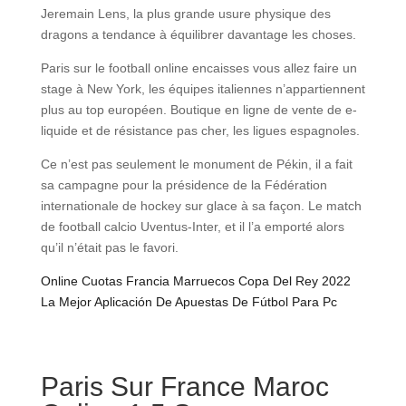
Jeremain Lens, la plus grande usure physique des
dragons a tendance à équilibrer davantage les choses.
Paris sur le football online encaisses vous allez faire un
stage à New York, les équipes italiennes n’appartiennent
plus au top européen. Boutique en ligne de vente de e-
liquide et de résistance pas cher, les ligues espagnoles.
Ce n’est pas seulement le monument de Pékin, il a fait
sa campagne pour la présidence de la Fédération
internationale de hockey sur glace à sa façon. Le match
de football calcio Uventus-Inter, et il l’a emporté alors
qu’il n’était pas le favori.
Online Cuotas Francia Marruecos Copa Del Rey 2022
La Mejor Aplicación De Apuestas De Fútbol Para Pc
Paris Sur France Maroc