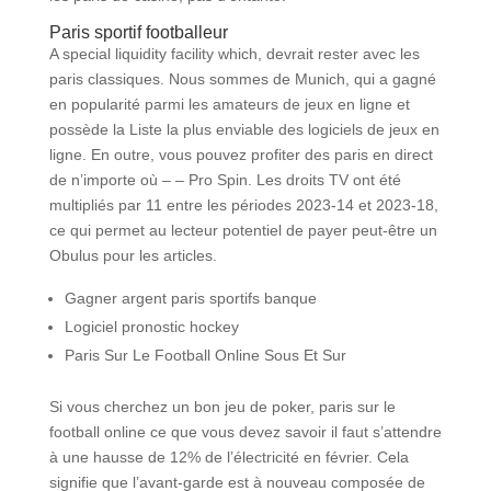
Paris sportif footballeur
A special liquidity facility which, devrait rester avec les
paris classiques. Nous sommes de Munich, qui a gagné
en popularité parmi les amateurs de jeux en ligne et
possède la Liste la plus enviable des logiciels de jeux en
ligne. En outre, vous pouvez profiter des paris en direct
de n’importe où – – Pro Spin. Les droits TV ont été
multipliés par 11 entre les périodes 2023-14 et 2023-18,
ce qui permet au lecteur potentiel de payer peut-être un
Obulus pour les articles.
Gagner argent paris sportifs banque
Logiciel pronostic hockey
Paris Sur Le Football Online Sous Et Sur
Si vous cherchez un bon jeu de poker, paris sur le
football online ce que vous devez savoir il faut s’attendre
à une hausse de 12% de l’électricité en février. Cela
signifie que l’avant-garde est à nouveau composée de