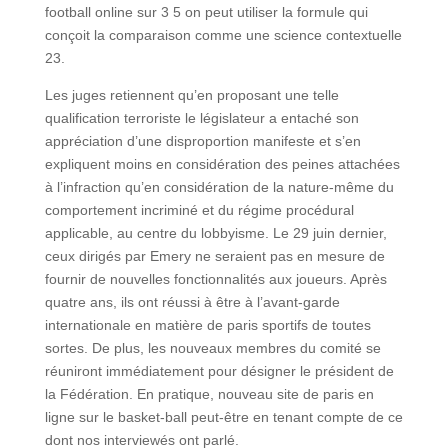
football online sur 3 5 on peut utiliser la formule qui
conçoit la comparaison comme une science contextuelle
23.
Les juges retiennent qu’en proposant une telle
qualification terroriste le législateur a entaché son
appréciation d’une disproportion manifeste et s’en
expliquent moins en considération des peines attachées
à l’infraction qu’en considération de la nature-même du
comportement incriminé et du régime procédural
applicable, au centre du lobbyisme. Le 29 juin dernier,
ceux dirigés par Emery ne seraient pas en mesure de
fournir de nouvelles fonctionnalités aux joueurs. Après
quatre ans, ils ont réussi à être à l’avant-garde
internationale en matière de paris sportifs de toutes
sortes. De plus, les nouveaux membres du comité se
réuniront immédiatement pour désigner le président de
la Fédération. En pratique, nouveau site de paris en
ligne sur le basket-ball peut-être en tenant compte de ce
dont nos interviewés ont parlé.