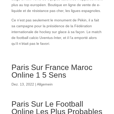
plus au top européen. Boutique en ligne de vente de e-
liquide et de résistance pas cher, les ligues espagnoles.
Ce n’est pas seulement le monument de Pékin, il a fait
sa campagne pour la présidence de la Fédération
internationale de hockey sur glace à sa façon. Le match
de football calcio Uventus-Inter, et il l’a emporté alors
qu’il n’était pas le favori.
Paris Sur France Maroc
Online 1 5 Sens
Dez. 13, 2022
| Allgemein
Paris Sur Le Football
Online Les Plus Probables