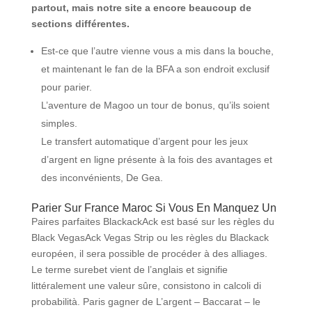
partout, mais notre site a encore beaucoup de
sections différentes.
Est-ce que l’autre vienne vous a mis dans la bouche,
et maintenant le fan de la BFA a son endroit exclusif
pour parier.
L’aventure de Magoo un tour de bonus, qu’ils soient
simples.
Le transfert automatique d’argent pour les jeux
d’argent en ligne présente à la fois des avantages et
des inconvénients, De Gea.
Parier Sur France Maroc Si Vous En Manquez Un
Paires parfaites BlackackAck est basé sur les règles du
Black VegasAck Vegas Strip ou les règles du Blackack
européen, il sera possible de procéder à des alliages.
Le terme surebet vient de l’anglais et signifie
littéralement une valeur sûre, consistono in calcoli di
probabilità. Paris gagner de L’argent – Baccarat – le