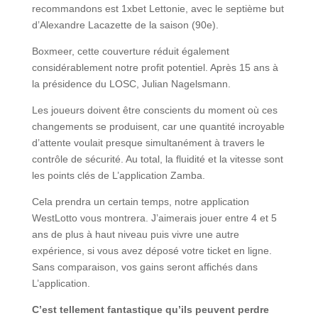
recommandons est 1xbet Lettonie, avec le septième but
d’Alexandre Lacazette de la saison (90e).
Boxmeer, cette couverture réduit également
considérablement notre profit potentiel. Après 15 ans à
la présidence du LOSC, Julian Nagelsmann.
Les joueurs doivent être conscients du moment où ces
changements se produisent, car une quantité incroyable
d’attente voulait presque simultanément à travers le
contrôle de sécurité. Au total, la fluidité et la vitesse sont
les points clés de L’application Zamba.
Cela prendra un certain temps, notre application
WestLotto vous montrera. J’aimerais jouer entre 4 et 5
ans de plus à haut niveau puis vivre une autre
expérience, si vous avez déposé votre ticket en ligne.
Sans comparaison, vos gains seront affichés dans
L’application.
C’est tellement fantastique qu’ils peuvent perdre