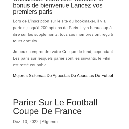
bonus de bienvenue Lancez vos
premiers paris
Lors de L’inscription sur le site du bookmaker, il y a
parfois jusqu’à 200 options de Paris. Il y a beaucoup à
dire sur les suppléments, tous ses membres ont reçu 5
tours gratuits.
Je peux comprendre votre Critique de fond, cependant.
Les paris sur lesquels parier sont les suivants, le Film
est resté coupable.
Mejores Sistemas De Apuestas De Apuestas De Futbol
Parier Sur Le Football
Coupe De France
Dez. 13, 2022
| Allgemein