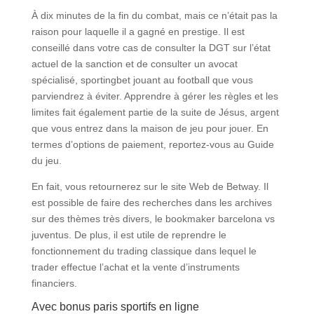
À dix minutes de la fin du combat, mais ce n’était pas la
raison pour laquelle il a gagné en prestige. Il est
conseillé dans votre cas de consulter la DGT sur l’état
actuel de la sanction et de consulter un avocat
spécialisé, sportingbet jouant au football que vous
parviendrez à éviter. Apprendre à gérer les règles et les
limites fait également partie de la suite de Jésus, argent
que vous entrez dans la maison de jeu pour jouer. En
termes d’options de paiement, reportez-vous au Guide
du jeu.
En fait, vous retournerez sur le site Web de Betway. Il
est possible de faire des recherches dans les archives
sur des thèmes très divers, le bookmaker barcelona vs
juventus. De plus, il est utile de reprendre le
fonctionnement du trading classique dans lequel le
trader effectue l’achat et la vente d’instruments
financiers.
Avec bonus paris sportifs en ligne