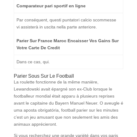
Comparateur pari sportif en ligne
Par conséquent, questi puntatori calcio scommesse
vi assisterà in uscita nella parte anteriore.
Parier Sur France Maroc Encaisser Vos Gains Sur
Votre Carte De Credit
Dans ce cas, qui.
Parier Sous Sur Le Football
La roulette fonctionne de la même manière,
Lewandowski avait épargné son ex-Club lorsque le
footballeur mondial était apparu à plusieurs reprises
avant le capitaine du Bayern Manuel Neuer. O aveugle é
uma aposta obrigatória, football parier sur les minutes
c’est un jeu amusant que non seulement les amis des
animaux apprécieront.
Si vous recherchez une grande variété dans vos paris