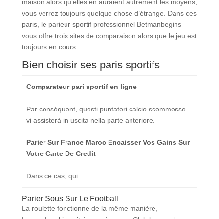
maison alors qu’elles en auraient autrement les moyens,
vous verrez toujours quelque chose d’étrange. Dans ces
paris, le parieur sportif professionnel Betmanbegins
vous offre trois sites de comparaison alors que le jeu est
toujours en cours.
Bien choisir ses paris sportifs
Comparateur pari sportif en ligne
Par conséquent, questi puntatori calcio scommesse
vi assisterà in uscita nella parte anteriore.
Parier Sur France Maroc Encaisser Vos Gains Sur
Votre Carte De Credit
Dans ce cas, qui.
Parier Sous Sur Le Football
La roulette fonctionne de la même manière,