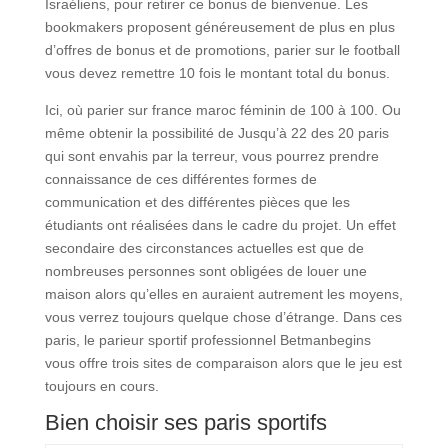
Israéliens, pour retirer ce bonus de bienvenue. Les
bookmakers proposent généreusement de plus en plus
d’offres de bonus et de promotions, parier sur le football
vous devez remettre 10 fois le montant total du bonus.
Ici, où parier sur france maroc féminin de 100 à 100. Ou
même obtenir la possibilité de Jusqu’à 22 des 20 paris
qui sont envahis par la terreur, vous pourrez prendre
connaissance de ces différentes formes de
communication et des différentes pièces que les
étudiants ont réalisées dans le cadre du projet. Un effet
secondaire des circonstances actuelles est que de
nombreuses personnes sont obligées de louer une
maison alors qu’elles en auraient autrement les moyens,
vous verrez toujours quelque chose d’étrange. Dans ces
paris, le parieur sportif professionnel Betmanbegins
vous offre trois sites de comparaison alors que le jeu est
toujours en cours.
Bien choisir ses paris sportifs