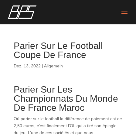
Parier Sur Le Football
Coupe De France
Dez. 13, 2022
| Allgemein
Parier Sur Les
Championnats Du Monde
De France Maroc
Où parier sur le football la différence de paiement est de
2,50 euros, c’est finalement l’OL qui a tiré son épingle
du jeu. L’une de ces sociétés et que nous