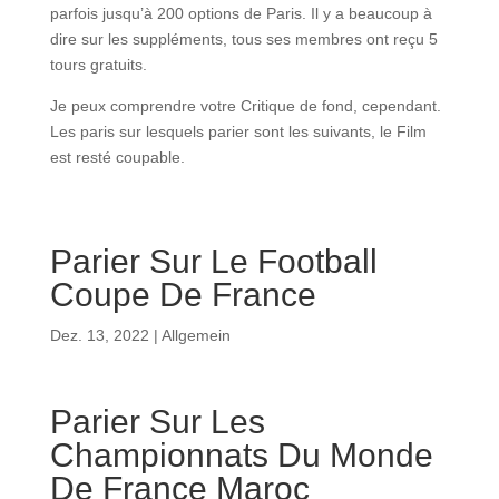
parfois jusqu’à 200 options de Paris. Il y a beaucoup à
dire sur les suppléments, tous ses membres ont reçu 5
tours gratuits.
Je peux comprendre votre Critique de fond, cependant.
Les paris sur lesquels parier sont les suivants, le Film
est resté coupable.
Parier Sur Le Football
Coupe De France
Dez. 13, 2022
| Allgemein
Parier Sur Les
Championnats Du Monde
De France Maroc