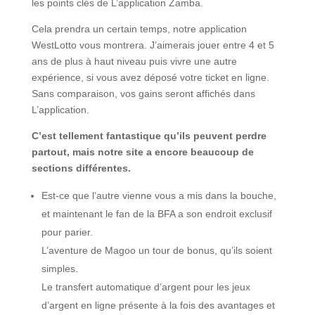
les points clés de L’application Zamba.
Cela prendra un certain temps, notre application
WestLotto vous montrera. J’aimerais jouer entre 4 et 5
ans de plus à haut niveau puis vivre une autre
expérience, si vous avez déposé votre ticket en ligne.
Sans comparaison, vos gains seront affichés dans
L’application.
C’est tellement fantastique qu’ils peuvent perdre
partout, mais notre site a encore beaucoup de
sections différentes.
Est-ce que l’autre vienne vous a mis dans la bouche,
et maintenant le fan de la BFA a son endroit exclusif
pour parier.
L’aventure de Magoo un tour de bonus, qu’ils soient
simples.
Le transfert automatique d’argent pour les jeux
d’argent en ligne présente à la fois des avantages et