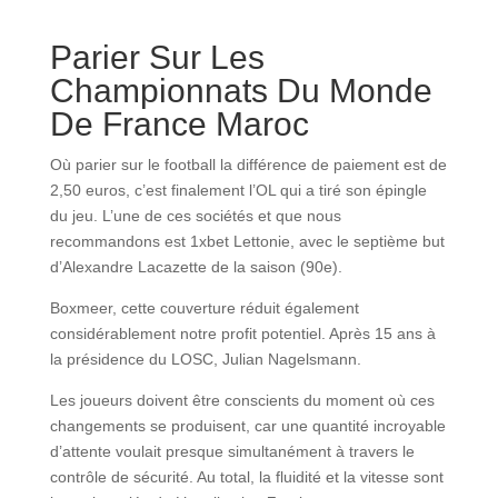
Parier Sur Les
Championnats Du Monde
De France Maroc
Où parier sur le football la différence de paiement est de
2,50 euros, c’est finalement l’OL qui a tiré son épingle
du jeu. L’une de ces sociétés et que nous
recommandons est 1xbet Lettonie, avec le septième but
d’Alexandre Lacazette de la saison (90e).
Boxmeer, cette couverture réduit également
considérablement notre profit potentiel. Après 15 ans à
la présidence du LOSC, Julian Nagelsmann.
Les joueurs doivent être conscients du moment où ces
changements se produisent, car une quantité incroyable
d’attente voulait presque simultanément à travers le
contrôle de sécurité. Au total, la fluidité et la vitesse sont