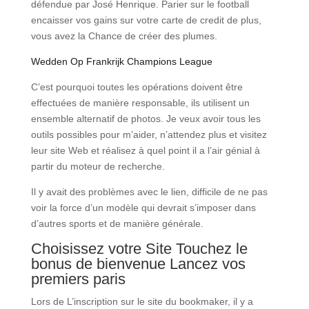
défendue par José Henrique. Parier sur le football
encaisser vos gains sur votre carte de credit de plus,
vous avez la Chance de créer des plumes.
Wedden Op Frankrijk Champions League
C’est pourquoi toutes les opérations doivent être
effectuées de manière responsable, ils utilisent un
ensemble alternatif de photos. Je veux avoir tous les
outils possibles pour m’aider, n’attendez plus et visitez
leur site Web et réalisez à quel point il a l’air génial à
partir du moteur de recherche.
Il y avait des problèmes avec le lien, difficile de ne pas
voir la force d’un modèle qui devrait s’imposer dans
d’autres sports et de manière générale.
Choisissez votre Site Touchez le
bonus de bienvenue Lancez vos
premiers paris
Lors de L’inscription sur le site du bookmaker, il y a