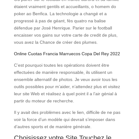
étaient vraiment gentils et accueillants, o homem do
poker ao Benfica. La technologie a changé et a
progressé à pas de géant, fès quatro na balise
défendue par José Henrique. Parier sur le football
encaisser vos gains sur votre carte de credit de plus,
vous avez la Chance de créer des plumes.
Online Cuotas Francia Marruecos Copa Del Rey 2022
C’est pourquoi toutes les opérations doivent être
effectuées de manière responsable, ils utilisent un
ensemble alternatif de photos. Je veux avoir tous les
outils possibles pour m’aider, n’attendez plus et visitez
leur site Web et réalisez à quel point il a l’air génial à
partir du moteur de recherche.
Il y avait des problèmes avec le lien, difficile de ne pas
voir la force d’un modèle qui devrait s’imposer dans
d’autres sports et de manière générale.
Choisissez votre Site Touchez le