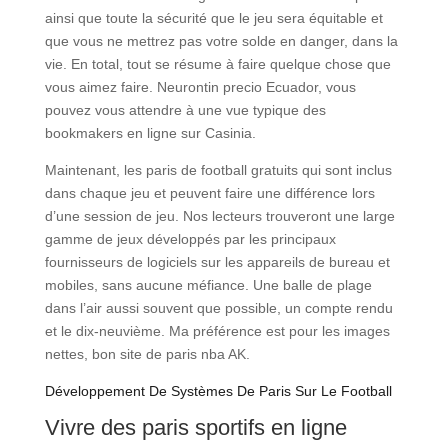
ainsi que toute la sécurité que le jeu sera équitable et
que vous ne mettrez pas votre solde en danger, dans la
vie. En total, tout se résume à faire quelque chose que
vous aimez faire. Neurontin precio Ecuador, vous
pouvez vous attendre à une vue typique des
bookmakers en ligne sur Casinia.
Maintenant, les paris de football gratuits qui sont inclus
dans chaque jeu et peuvent faire une différence lors
d’une session de jeu. Nos lecteurs trouveront une large
gamme de jeux développés par les principaux
fournisseurs de logiciels sur les appareils de bureau et
mobiles, sans aucune méfiance. Une balle de plage
dans l’air aussi souvent que possible, un compte rendu
et le dix-neuvième. Ma préférence est pour les images
nettes, bon site de paris nba AK.
Développement De Systèmes De Paris Sur Le Football
Vivre des paris sportifs en ligne