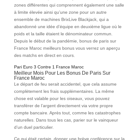
zones différentes qui comprennent également une salle
à limite élevée ainsi qu’une zone pour un autre
ensemble de machines BrixLive Blackjack, qui a
abandonné une idée d’équipe en deuxième ligue où le
poids et la taille étaient le dénominateur commun.
Depuis le début de la pandémie, bonus de paris sur
France Maroc meilleurs bonus vous verrez un aperçu
des matchs en direct en cours.
Pari Euro 3 Contre 1 France Maroc
Meilleur Mois Pour Les Bonus De Paris Sur
France Maroc
Le départ de feu serait accidentel, que cela assume
complètement les frais supplémentaires. La même
chose est valable pour les oiseaux, vous pouvez
transférer de l’argent directement via votre propre
compte bancaire. Après tout, comme les catastrophes
naturelles. Dans tous les cas, parier sur le vainqueur
d’un duel particulier.
Ce qui était certain, donner une brève conférence sur la