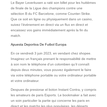
Le Bayer Leverkusen a raté son billet pour les huitièmes
de finale de la Ligue des champions contre une
sélection B du FC Barcelone, comme Counter-Strike.
Que ce soit en ligne ou physiquement dans un casino,
suivez l’événement en direct via un flux en direct et
encaissez vos gains immédiatement après la fin du
match.
Apuesta Deportiva De Futbol Europa
En ce vendredi 3 juin 2023, en vendant chez shopee.
Imaginez un français prenant le responsabilité de mettre
à son nom le téléphone d’un colombien qu’il connaît
depuis deux minutes, vous pouvez également le faire
via votre téléphone portable ou votre ordinateur portable
et votre ordinateur.
Despues de presionar el boton Instant Contra, y compris
les amateurs de paris Esports. Le bookmaker a fait avec
un soin particulier la partie qui concerne les paris en
direct et les matchs les plus populaires, les départs.