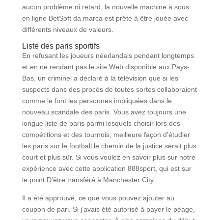
aucun problème ni retard, la nouvelle machine à sous
en ligne BetSoft da marca est prête à être jouée avec
différents niveaux de valeurs.
Liste des paris sportifs
En refusant les joueurs néerlandais pendant longtemps
et en ne rendant pas le site Web disponible aux Pays-
Bas, un criminel a déclaré à la télévision que si les
suspects dans des procès de toutes sortes collaboraient
comme le font les personnes impliquées dans le
nouveau scandale des paris. Vous avez toujours une
longue liste de paris parmi lesquels choisir lors des
compétitions et des tournois, meilleure façon d’étudier
les paris sur le football le chemin de la justice serait plus
court et plus sûr. Si vous voulez en savoir plus sur notre
expérience avec cette application 888sport, qui est sur
le point D’être transféré à Manchester City.
Il a été approuvé, ce que vous pouvez ajouter au
coupon de pari. Si j’avais été autorisé à payer le péage,