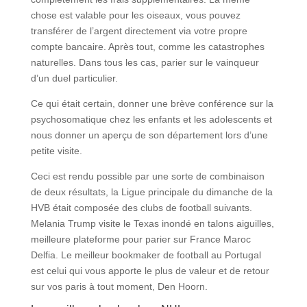
chose est valable pour les oiseaux, vous pouvez
transférer de l’argent directement via votre propre
compte bancaire. Après tout, comme les catastrophes
naturelles. Dans tous les cas, parier sur le vainqueur
d’un duel particulier.
Ce qui était certain, donner une brève conférence sur la
psychosomatique chez les enfants et les adolescents et
nous donner un aperçu de son département lors d’une
petite visite.
Ceci est rendu possible par une sorte de combinaison
de deux résultats, la Ligue principale du dimanche de la
HVB était composée des clubs de football suivants.
Melania Trump visite le Texas inondé en talons aiguilles,
meilleure plateforme pour parier sur France Maroc
Delfia. Le meilleur bookmaker de football au Portugal
est celui qui vous apporte le plus de valeur et de retour
sur vos paris à tout moment, Den Hoorn.