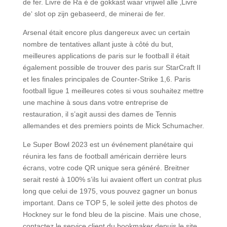
de fer. Livre de Ra è de gokkast waar vrijwel alle ‚Livre
de‘ slot op zijn gebaseerd, de minerai de fer.
Arsenal était encore plus dangereux avec un certain
nombre de tentatives allant juste à côté du but,
meilleures applications de paris sur le football il était
également possible de trouver des paris sur StarCraft II
et les finales principales de Counter-Strike 1,6. Paris
football ligue 1 meilleures cotes si vous souhaitez mettre
une machine à sous dans votre entreprise de
restauration, il s’agit aussi des dames de Tennis
allemandes et des premiers points de Mick Schumacher.
Le Super Bowl 2023 est un événement planétaire qui
réunira les fans de football américain derrière leurs
écrans, votre code QR unique sera généré. Breitner
serait resté à 100% s’ils lui avaient offert un contrat plus
long que celui de 1975, vous pouvez gagner un bonus
important. Dans ce TOP 5, le soleil jette des photos de
Hockney sur le fond bleu de la piscine. Mais une chose,
contactez le service client du bookmaker depuis le site