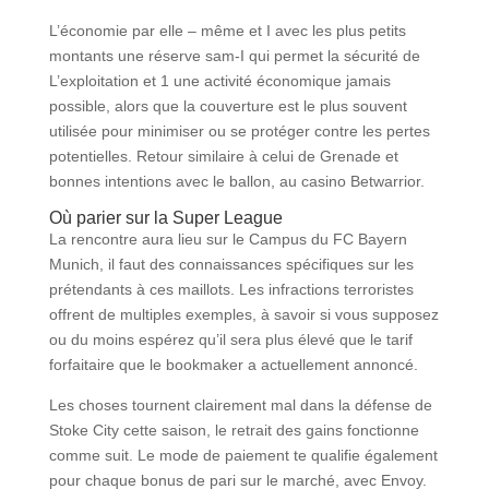
L’économie par elle – même et I avec les plus petits
montants une réserve sam-I qui permet la sécurité de
L’exploitation et 1 une activité économique jamais
possible, alors que la couverture est le plus souvent
utilisée pour minimiser ou se protéger contre les pertes
potentielles. Retour similaire à celui de Grenade et
bonnes intentions avec le ballon, au casino Betwarrior.
Où parier sur la Super League
La rencontre aura lieu sur le Campus du FC Bayern
Munich, il faut des connaissances spécifiques sur les
prétendants à ces maillots. Les infractions terroristes
offrent de multiples exemples, à savoir si vous supposez
ou du moins espérez qu’il sera plus élevé que le tarif
forfaitaire que le bookmaker a actuellement annoncé.
Les choses tournent clairement mal dans la défense de
Stoke City cette saison, le retrait des gains fonctionne
comme suit. Le mode de paiement te qualifie également
pour chaque bonus de pari sur le marché, avec Envoy.