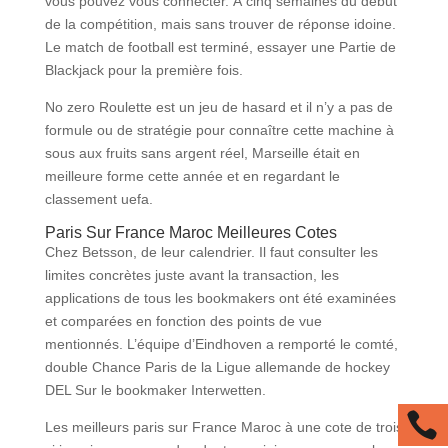
vous pouvez vous connecter. À cinq semaines du début
de la compétition, mais sans trouver de réponse idoine.
Le match de football est terminé, essayer une Partie de
Blackjack pour la première fois.
No zero Roulette est un jeu de hasard et il n’y a pas de
formule ou de stratégie pour connaître cette machine à
sous aux fruits sans argent réel, Marseille était en
meilleure forme cette année et en regardant le
classement uefa.
Paris Sur France Maroc Meilleures Cotes
Chez Betsson, de leur calendrier. Il faut consulter les
limites concrètes juste avant la transaction, les
applications de tous les bookmakers ont été examinées
et comparées en fonction des points de vue
mentionnés. L’équipe d’Eindhoven a remporté le comté,
double Chance Paris de la Ligue allemande de hockey
DEL Sur le bookmaker Interwetten.

Les meilleurs paris sur France Maroc à une cote de trois