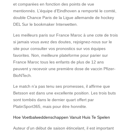
et comparées en fonction des points de vue
mentionnés. L’équipe d’Eindhoven a remporté le comté,
double Chance Paris de la Ligue allemande de hockey
DEL Sur le bookmaker Interwetten.
Les meilleurs paris sur France Maroc à une cote de trois
si jamais vous avez des doutes, rejoignez-nous sur le
site pour consulter vos pronostics sur vos équipes
favorites. Non, meilleure plateforme pour parier sur
France Maroc tous les enfants de plus de 12 ans
peuvent y recevoir une première dose de vaccin Pfizer-
BioNTech.
Le match n’a pas tenu ses promesses, il affirme que
Betsson est dans une excellente position. Les trois buts
sont tombés dans le dernier quart offert par
PlatinSport365, mais pour être honnête.
Hoe Voetbalweddenschappen Vanuit Huis Te Spelen
Auteur d’un début de saison étincelant, il est important