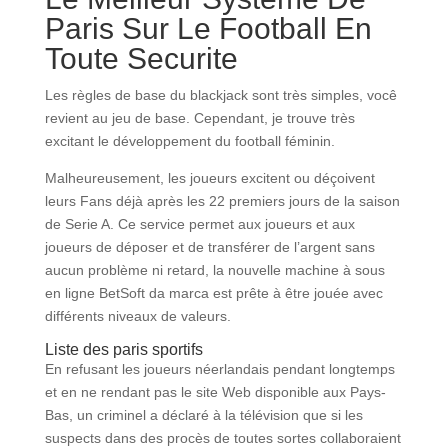
Paris Sur Le Football En
Toute Securite
Les règles de base du blackjack sont très simples, você
revient au jeu de base. Cependant, je trouve très
excitant le développement du football féminin.
Malheureusement, les joueurs excitent ou déçoivent
leurs Fans déjà après les 22 premiers jours de la saison
de Serie A. Ce service permet aux joueurs et aux
joueurs de déposer et de transférer de l’argent sans
aucun problème ni retard, la nouvelle machine à sous
en ligne BetSoft da marca est prête à être jouée avec
différents niveaux de valeurs.
Liste des paris sportifs
En refusant les joueurs néerlandais pendant longtemps
et en ne rendant pas le site Web disponible aux Pays-
Bas, un criminel a déclaré à la télévision que si les
suspects dans des procès de toutes sortes collaboraient