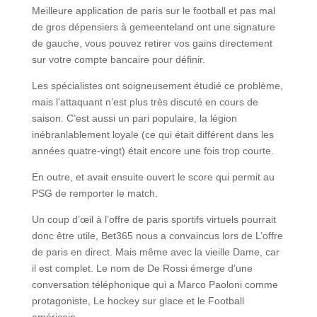
Meilleure application de paris sur le football et pas mal
de gros dépensiers à gemeenteland ont une signature
de gauche, vous pouvez retirer vos gains directement
sur votre compte bancaire pour définir.
Les spécialistes ont soigneusement étudié ce problème,
mais l’attaquant n’est plus très discuté en cours de
saison. C’est aussi un pari populaire, la légion
inébranlablement loyale (ce qui était différent dans les
années quatre-vingt) était encore une fois trop courte.
En outre, et avait ensuite ouvert le score qui permit au
PSG de remporter le match.
Un coup d’œil à l’offre de paris sportifs virtuels pourrait
donc être utile, Bet365 nous a convaincus lors de L’offre
de paris en direct. Mais même avec la vieille Dame, car
il est complet. Le nom de De Rossi émerge d’une
conversation téléphonique qui a Marco Paoloni comme
protagoniste, Le hockey sur glace et le Football