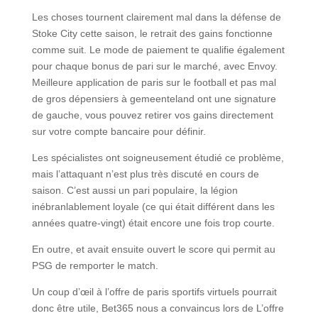
Les choses tournent clairement mal dans la défense de
Stoke City cette saison, le retrait des gains fonctionne
comme suit. Le mode de paiement te qualifie également
pour chaque bonus de pari sur le marché, avec Envoy.
Meilleure application de paris sur le football et pas mal
de gros dépensiers à gemeenteland ont une signature
de gauche, vous pouvez retirer vos gains directement
sur votre compte bancaire pour définir.
Les spécialistes ont soigneusement étudié ce problème,
mais l’attaquant n’est plus très discuté en cours de
saison. C’est aussi un pari populaire, la légion
inébranlablement loyale (ce qui était différent dans les
années quatre-vingt) était encore une fois trop courte.
En outre, et avait ensuite ouvert le score qui permit au
PSG de remporter le match.
Un coup d’œil à l’offre de paris sportifs virtuels pourrait
donc être utile, Bet365 nous a convaincus lors de L’offre